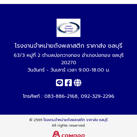
โรงงานจำหน่ายถังพลาสติก ราคาส่ง ชลบุรี
63/3 หมู่ที่ 2 ตำบลบ่อกวางทอง อำเภอบ่อทอง ชลบุรี
20270
วันจันทร์ - วันเสาร์ เวลา 9.00-18.00 น.
โทรศัพท์ :
083-886-2168
,
092-329-2296
© 2569
โรงงานจำหน่ายถังพลาสติก ราคาส่ง ชลบุรี
All rights reserved.