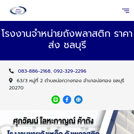
โรงงานจำหน่ายถังพลาสติก ราคา
ส่ง ชลบุรี
083-886-2168
,
092-329-2296
63/3 หมู่ที่ 2 ตำบลบ่อกวางทอง อำเภอบ่อทอง ชลบุรี
20270