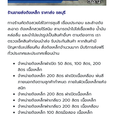
ร้านขายส่งถังเหล็ก ราคาส่ง ชลบุรี
ทางร้านคัดถังสวยใส่ใจการชุบสี เชื่อมประกอบ และล้างถัง
สะอาด ถังเหล็กสวยไร้สนิม สามารถนำไปใส่เชื้อเพลิง น้ำมัน
หล่อลื่น และนำไปแปรรูปเป็นสินค้าอื่นๆ ตามต้องการ เรา
ตรวจเช็คสินค้าก่อนนำส่ง รับประกันสินค้า หากสินค้ามี
ปัญหารับเปลี่ยนคืน สั่งถังเหล็กจำนวนมาก มีบริการส่งฟรี
ทั่วประเทศและประเทศเพื่อนบ้าน
จำหน่ายถังเหล็กฝาเปิด 50 ลิตร, 100 ลิตร, 200
ลิตร เนื้อเหล็ก
จำหน่ายถังเหล็ก 200 ลิตร ฝาเปิดเนื้อเคลือบ พ่นสี
ภายนอกถังตามลูกค้ากำหนด ภายในผิวเนื้อเหล็กแห้ง
สนิท
จำหน่ายถังเหล็ก 200 ลิตร ฝาเปิดเนื้อเหล็ก
จำหน่ายถังเหล็กฝาเกลียว 200 ลิตร เนื้อเหล็ก
จำหน่ายถังเหล็กฝาเกลียว 200 ลิตร เนื้อเคลือบ
จำหน่ายถังเหล็ก 100 ลิตรมือสอง เนื้อเหล็ก