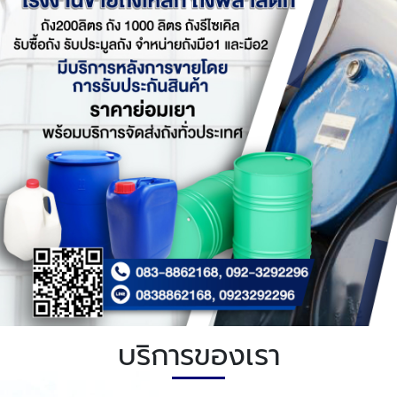
บริการของเรา