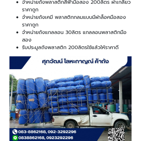
จำหน่ายถังพลาสติกสีฟ้ามือสอง 200ลิตร ฝาเกลียว
ราคาถูก
จำหน่ายถังเคมี พลาสติกกลมแบบมีฝาล็อคมือสอง
ราคาถูก
จำหน่ายถังแกลลอน 30ลิตร แกลลอนพลาสติกมือ
สอง
รับประมูลถังพลาสติก 200ลิตรใช้แล้วให้ราคาดี