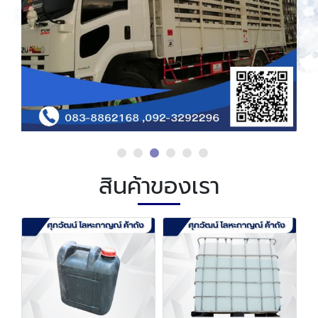
สินค้าของเรา